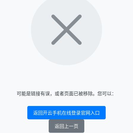
可能是链接有误，或者页面已被移除。您可以：
返回开云手机在线登录官网入口
返回上一页